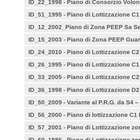
ID_22_1998 - Piano di Consorzio Volont
ID_51_1995 - Piano di Lottizzazione C1
ID_12_2002_Piano di Zona PEEP Sa Se
ID_15_2003 - Piano di Zona PEEP Guar
ID_24_2010 - Piano di Lottizzazione C2
ID_26_1995 - Piano di Lottizzazione C1
ID_33_2005 - Piano di Lottizzazione 
ID_36_1998 - Piano di Lottizzazione D
ID_50_2009 - Variante al P.R.G. da S4
ID_56_2000 - Piano di lottizzazione C1
ID_57_2001 - Piano di Lottizzazione zon
ID_60_1986 - Piano di Lottizzazione zon