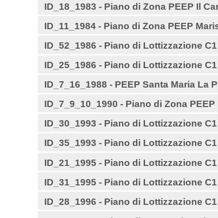
ID_18_1983 - Piano di Zona PEEP Il Ca
ID_11_1984 - Piano di Zona PEEP Marist
ID_52_1986 - Piano di Lottizzazione C1
ID_25_1986 - Piano di Lottizzazione C1 
ID_7_16_1988 - PEEP Santa Maria La P
ID_7_9_10_1990 - Piano di Zona PEEP Fe
ID_30_1993 - Piano di Lottizzazione C
ID_35_1993 - Piano di Lottizzazione C
ID_21_1995 - Piano di Lottizzazione C1
ID_31_1995 - Piano di Lottizzazione C1
ID_28_1996 - Piano di Lottizzazione C1