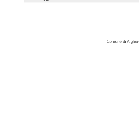
Comune di Alghero