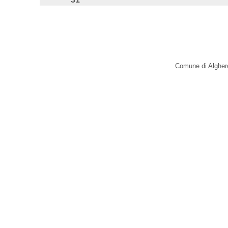
Comune di Alghero