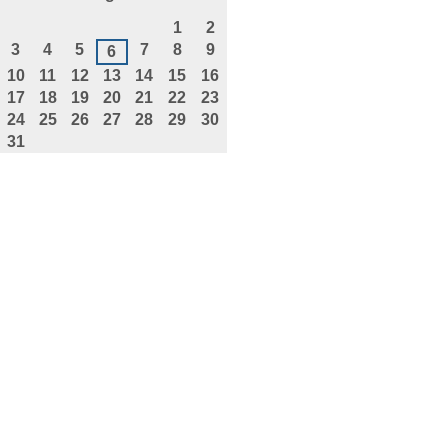
agosto
1
2
3
4
5
7
8
9
6
10
11
12
13
14
15
16
17
18
19
20
21
22
23
24
25
26
27
28
29
30
31