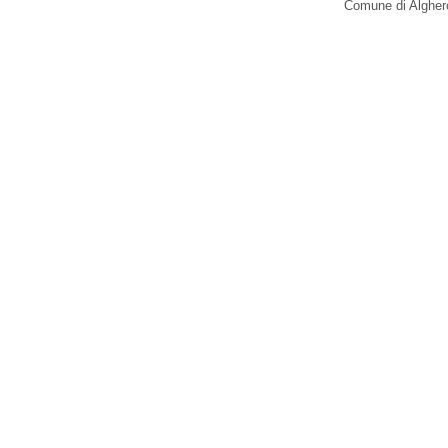
Comune di Alghero