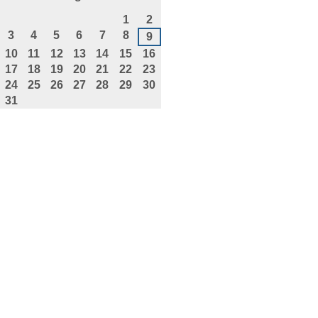
agosto
1
2
3
4
5
6
7
8
9
10
11
12
13
14
15
16
17
18
19
20
21
22
23
24
25
26
27
28
29
30
31