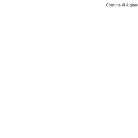
Comune di Alghero