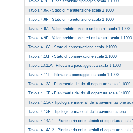
Tavola 4.7F - Classificazione tipologica scala 1:1000
Tavola 4.8A - Stato di manutenzione scala 1:1000
Tavola 4.8F - Stato di manutenzione scala 1:1000
Tavola 4.9A - Valori architettonici e ambientali scala 1:1000
Tavola 4.9F - Valori architettonici ed ambientali scala 1:1000
Tavola 4.10A - Stato di conservazione scala 1:1000
Tavola 4.10F - Stato di conservazione scala 1:1000
Tavola 10.11A - Rilevanza paesaggistica scala 1:1000
Tavola 4.11F - Rilevanza paesaggistica scala 1:1000
Tavola 4.12A - Planimetria dei tipi di copertura scala 1:1000
Tavola 4.12F - Planimetria dei tipi di copertura scala 1:1000
Tavola 4.13A - Tipologia e materiali della pavimentazione sc
Tavola 4.13F - Tipologie e materiali della pavimentazione
Tavola 4.14A.1 - Planimetria dei materiali di copertura scala 
Tavola 4.14A.2 - Planimetria dei materiali di copertura scala 