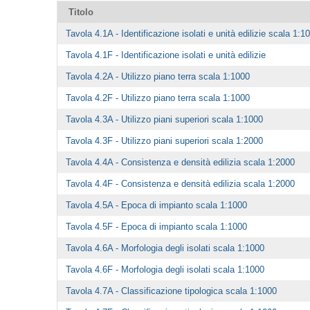
Titolo
Tavola 4.1A - Identificazione isolati e unità edilizie scala 1:1
Tavola 4.1F - Identificazione isolati e unità edilizie
Tavola 4.2A - Utilizzo piano terra scala 1:1000
Tavola 4.2F - Utilizzo piano terra scala 1:1000
Tavola 4.3A - Utilizzo piani superiori scala 1:1000
Tavola 4.3F - Utilizzo piani superiori scala 1:2000
Tavola 4.4A - Consistenza e densità edilizia scala 1:2000
Tavola 4.4F - Consistenza e densità edilizia scala 1:2000
Tavola 4.5A - Epoca di impianto scala 1:1000
Tavola 4.5F - Epoca di impianto scala 1:1000
Tavola 4.6A - Morfologia degli isolati scala 1:1000
Tavola 4.6F - Morfologia degli isolati scala 1:1000
Tavola 4.7A - Classificazione tipologica scala 1:1000