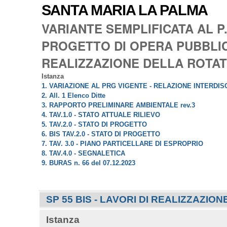
SANTA MARIA LA PALMA
VARIANTE SEMPLIFICATA AL P
PROGETTO DI OPERA PUBBLICA
REALIZZAZIONE DELLA ROTATO
Istanza
1. VARIAZIONE AL PRG VIGENTE - RELAZIONE INTERDISC
2. All. 1 Elenco Ditte
3. RAPPORTO PRELIMINARE AMBIENTALE rev.3
4. TAV.1.0 - STATO ATTUALE RILIEVO
5. TAV.2.0 - STATO DI PROGETTO
6. BIS TAV.2.0 - STATO DI PROGETTO
7. TAV. 3.0 - PIANO PARTICELLARE DI ESPROPRIO
8. TAV.4.0 - SEGNALETICA
9. BURAS n. 66 del 07.12.2023
Navigazione
SP 55 BIS - LAVORI DI REALIZZAZIO
Istanza