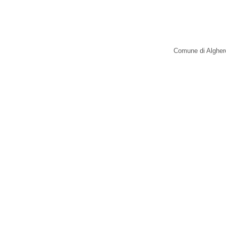
Comune di Alghero