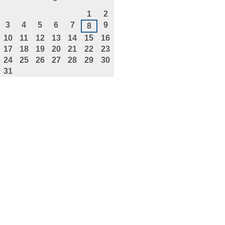
agosto
1
2
3
4
5
6
7
9
8
10
11
12
13
14
15
16
17
18
19
20
21
22
23
24
25
26
27
28
29
30
31