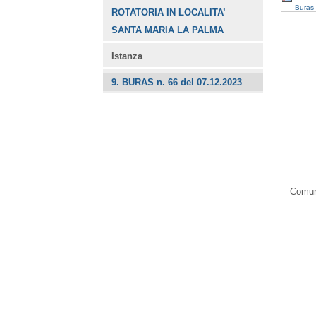
Buras 
ROTATORIA IN LOCALITA’
SANTA MARIA LA PALMA
Istanza
9. BURAS n. 66 del 07.12.2023
Comune