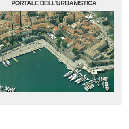
PORTALE DELL'URBANISTICA