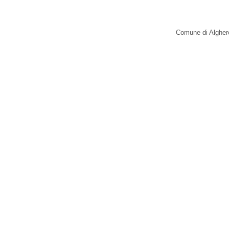
Comune di Alghero