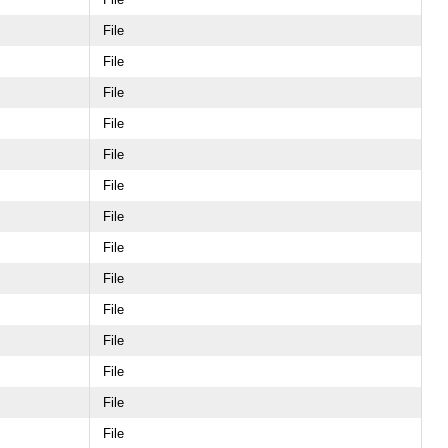
File
File
File
File
File
File
File
File
File
File
File
File
File
File