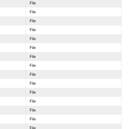
File
File
File
File
File
File
File
File
File
File
File
File
File
File
File