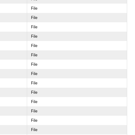
File
File
File
File
File
File
File
File
File
File
File
File
File
File