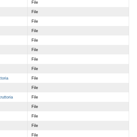
File
File
File
File
File
File
File
File
toria
File
File
ruttoria
File
File
File
File
File