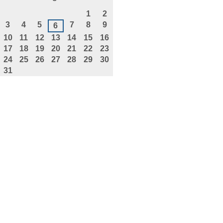
agosto
1
2
3
4
5
7
8
9
6
10
11
12
13
14
15
16
17
18
19
20
21
22
23
24
25
26
27
28
29
30
31