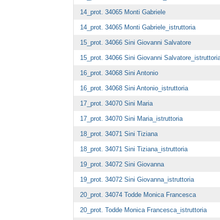
14_prot. 34065 Monti Gabriele
14_prot. 34065 Monti Gabriele_istruttoria
15_prot. 34066 Sini Giovanni Salvatore
15_prot. 34066 Sini Giovanni Salvatore_istruttori
16_prot. 34068 Sini Antonio
16_prot. 34068 Sini Antonio_istruttoria
17_prot. 34070 Sini Maria
17_prot. 34070 Sini Maria_istruttoria
18_prot. 34071 Sini Tiziana
18_prot. 34071 Sini Tiziana_istruttoria
19_prot. 34072 Sini Giovanna
19_prot. 34072 Sini Giovanna_istruttoria
20_prot. 34074 Todde Monica Francesca
20_prot. Todde Monica Francesca_istruttoria