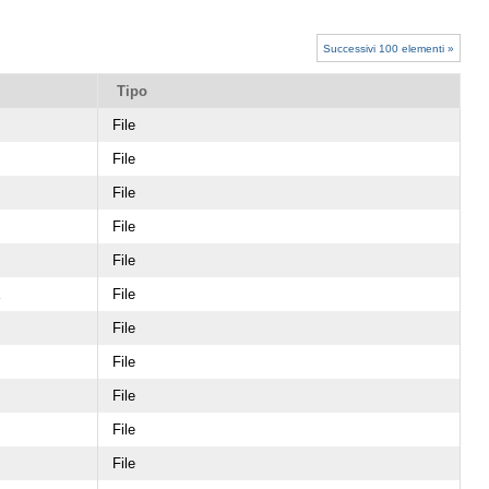
Successivi 100 elementi »
Tipo
File
File
File
File
File
File
File
File
File
File
File