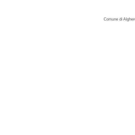
Comune di Alghero