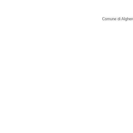
Comune di Alghero