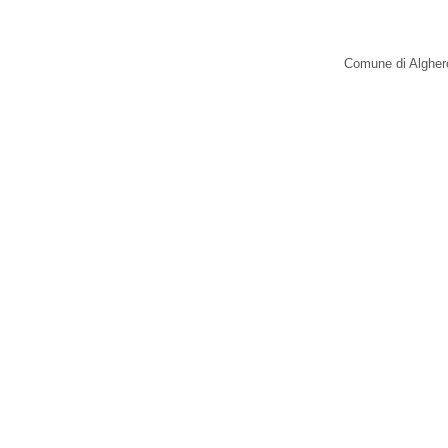
Comune di Alghero