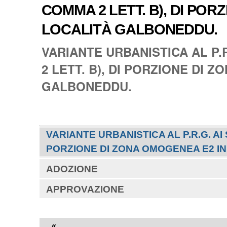
COMMA 2 LETT. B), DI POR
LOCALITÀ GALBONEDDU.
VARIANTE URBANISTICA AL P.R
2 LETT. B), DI PORZIONE DI 
GALBONEDDU.
Navigazione
VARIANTE URBANISTICA AL P.R.G. AI S
PORZIONE DI ZONA OMOGENEA E2 IN
ADOZIONE
APPROVAZIONE
«