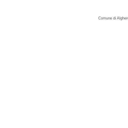
Comune di Alghero