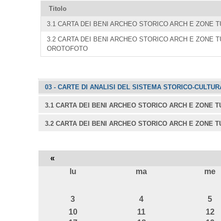
Titolo
3.1 CARTA DEI BENI ARCHEO STORICO ARCH E ZONE 
3.2 CARTA DEI BENI ARCHEO STORICO ARCH E ZONE 
OROTOFOTO
Navigazione
03 - CARTE DI ANALISI DEL SISTEMA STORICO-CULTU
3.1 CARTA DEI BENI ARCHEO STORICO ARCH E ZONE 
3.2 CARTA DEI BENI ARCHEO STORICO ARCH E ZONE
«
lu
ma
me
agosto
3
4
5
10
11
12