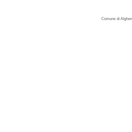
Comune di Alghero