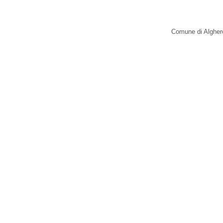
Comune di Alghero