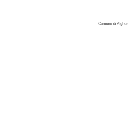
Comune di Alghero