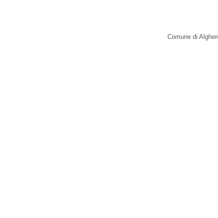
Comune di Alghero