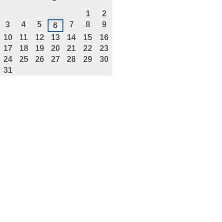
agosto
1
2
3
4
5
7
8
9
6
10
11
12
13
14
15
16
17
18
19
20
21
22
23
24
25
26
27
28
29
30
31