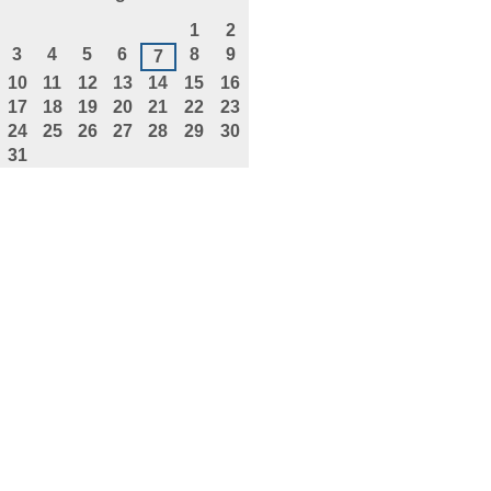
agosto
1
2
3
4
5
6
8
9
7
10
11
12
13
14
15
16
17
18
19
20
21
22
23
24
25
26
27
28
29
30
31