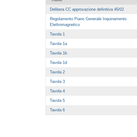
Delibera CC approvazione definitiva 45/02
Regolamento Piano Generale Inquinamento
Elettromagnetico
Tavola 1
Tavola 1a
Tavola 1b
Tavola 1d
Tavola 2
Tavola 3
Tavola 4
Tavola 5
Tavola 6