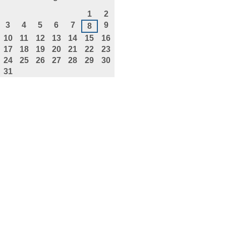
agosto
1
2
3
4
5
6
7
9
8
10
11
12
13
14
15
16
17
18
19
20
21
22
23
24
25
26
27
28
29
30
31