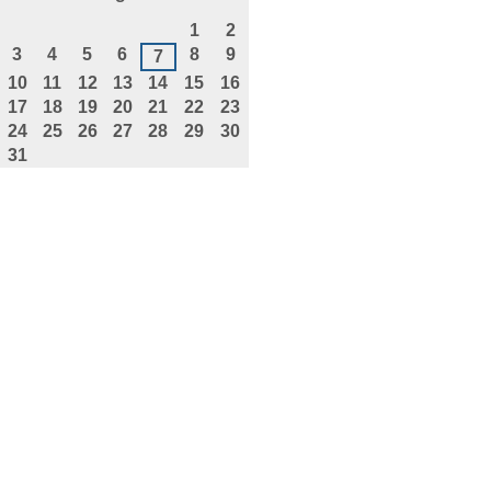
agosto
1
2
3
4
5
6
8
9
7
10
11
12
13
14
15
16
17
18
19
20
21
22
23
24
25
26
27
28
29
30
31