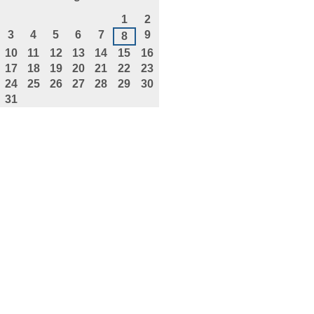
agosto
1
2
3
4
5
6
7
9
8
10
11
12
13
14
15
16
17
18
19
20
21
22
23
24
25
26
27
28
29
30
31