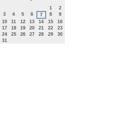
agosto
1
2
3
4
5
6
8
9
7
10
11
12
13
14
15
16
17
18
19
20
21
22
23
24
25
26
27
28
29
30
31