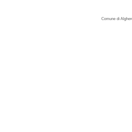
Comune di Alghero