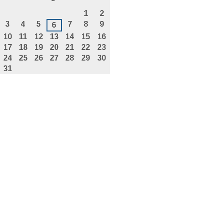
agosto
1
2
3
4
5
7
8
9
6
10
11
12
13
14
15
16
17
18
19
20
21
22
23
24
25
26
27
28
29
30
31