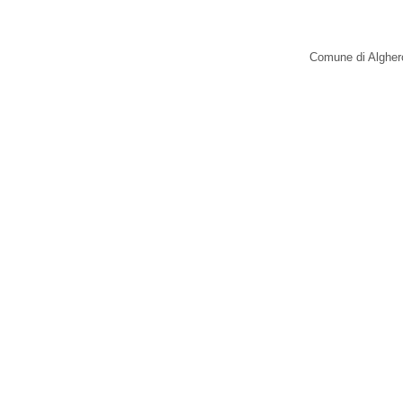
Comune di Alghero