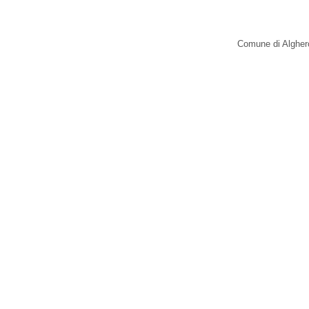
Comune di Alghero