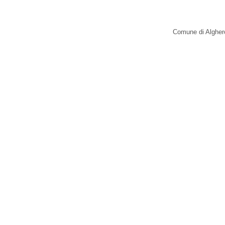
Comune di Alghero