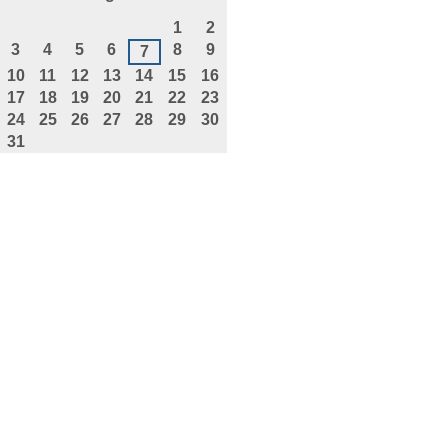
agosto
1
2
3
4
5
6
8
9
7
10
11
12
13
14
15
16
17
18
19
20
21
22
23
24
25
26
27
28
29
30
31