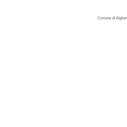
Comune di Alghero