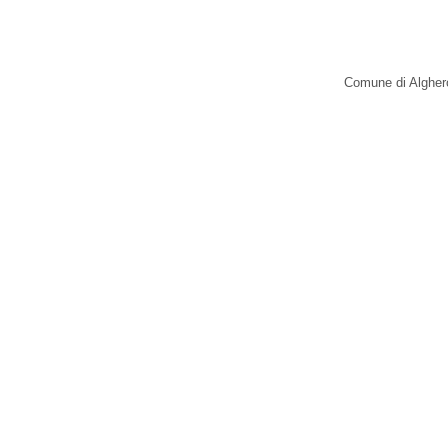
Comune di Alghero