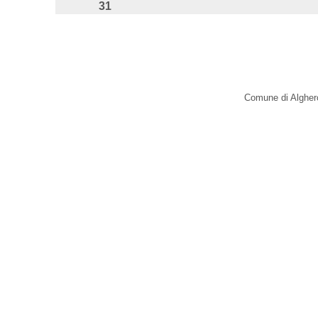
31
Comune di Alghero