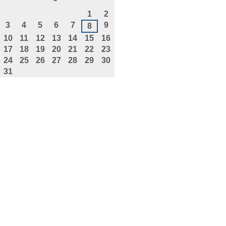
agosto
1
2
3
4
5
6
7
9
8
10
11
12
13
14
15
16
17
18
19
20
21
22
23
24
25
26
27
28
29
30
31